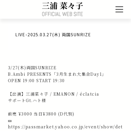
LIVE-2025.03.27(木) 両国SUNRIZE
3/27(木)両国SUNRIZE
B.Ambi PRESENTS「3月生まれ大集合Day1」
OPEN 19:00 START 19:30
【出演】三浦菜々子 / EMANON / éclatcia
サポートGt.ハト様
前売 ¥3000 当日¥3800 (D代別)
🎫
https://passmarket.yahoo.co.jp/event/show/det