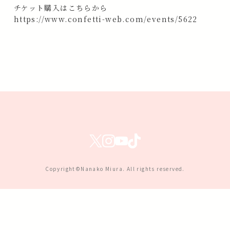
チケット購入はこちらから
https://www.confetti-web.com/events/5622
Copyright©Nanako Miura. All rights reserved.